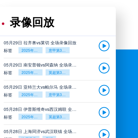
录像回放
05月29日 拉齐奥vs莱切 全场录像回放
标签
2025年5月26日
意甲第38轮
05月29日 南安普顿vs阿森纳 全场录像回放
标签
2025年5月26日
英超第38轮
05月29日 亚特兰大vs帕尔马 全场录像回放
标签
2025年5月26日
意甲第38轮
05月28日 伊普斯维奇vs西汉姆联 全场录像回放
标签
2025年5月26日
英超第38轮
05月28日 上海同济vs武汉联镇 全场录像