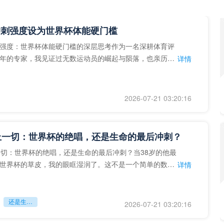
冲刺强度设为世界杯体能硬门槛
强度：世界杯体能硬门槛的深层思考作为一名深耕体育评
年的专家，我见证过无数运动员的崛起与陨落，也亲历了
详情
艺术”到“科学”的
2026-07-21 03:20:16
上一切：世界杯的绝唱，还是生命的最后冲刺？
一切：世界杯的绝唱，还是生命的最后冲刺？当38岁的他最
世界杯的草皮，我的眼眶湿润了。这不是一个简单的数
详情
个用生命在奔跑的战
还是生命的最后冲刺？
2026-07-21 03:20:16