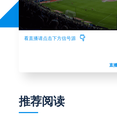
看直播请点击下方信号源
直播
推荐阅读